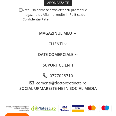
Vreau sa primesc newsletter cu promotiile
magazinului. Afla mai multe in
Politica de
Confidentialitate
MAGAZINUL MEU
CLIENTI
DATE COMERCIALE
SUPORT CLIENTI
0777028710
comenzi@doctortrotineta.ro
SOCIAL
URMARESTE-NE IN SOCIAL MEDIA