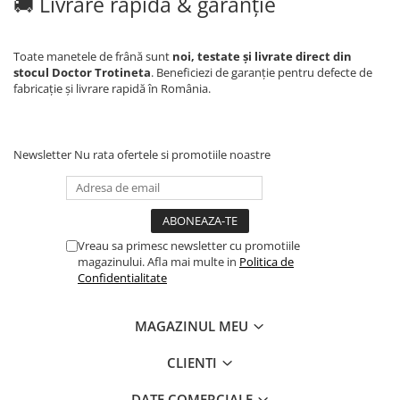
🚚 Livrare rapidă & garanție
Toate manetele de frână sunt
noi, testate și livrate direct din
stocul Doctor Trotineta
. Beneficiezi de garanție pentru defecte de
fabricație și livrare rapidă în România.
Newsletter
Nu rata ofertele si promotiile noastre
Vreau sa primesc newsletter cu promotiile
magazinului. Afla mai multe in
Politica de
Confidentialitate
MAGAZINUL MEU
CLIENTI
DATE COMERCIALE