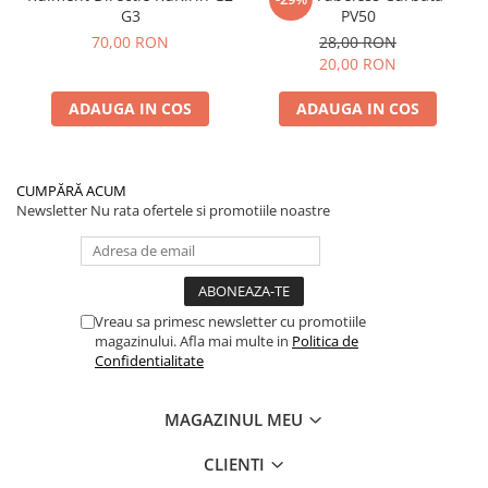
G3
PV50
70,00 RON
28,00 RON
20,00 RON
ADAUGA IN COS
ADAUGA IN COS
CUMPĂRĂ ACUM
Newsletter
Nu rata ofertele si promotiile noastre
Vreau sa primesc newsletter cu promotiile
magazinului. Afla mai multe in
Politica de
Confidentialitate
MAGAZINUL MEU
CLIENTI