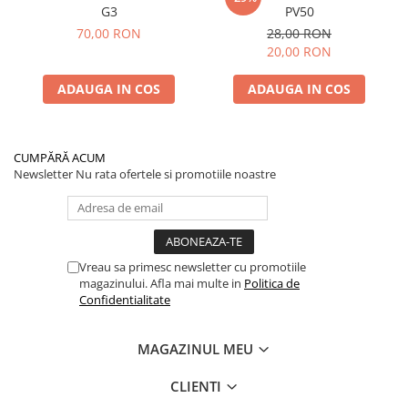
G3
PV50
70,00 RON
28,00 RON
20,00 RON
ADAUGA IN COS
ADAUGA IN COS
CUMPĂRĂ ACUM
Newsletter
Nu rata ofertele si promotiile noastre
Vreau sa primesc newsletter cu promotiile
magazinului. Afla mai multe in
Politica de
Confidentialitate
MAGAZINUL MEU
CLIENTI