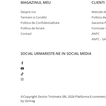
MAGAZINUL MEU
CLIENTI
Despre noi
Metode de
Termeni si Conditii
Politica d
Politica de Confidentialitate
Garantia 
Politica de livrare
Formular 
Contact
ANPC
ANPC - SA
SOCIAL
URMARESTE-NE IN SOCIAL MEDIA
©Copyright Doctor Trotineta SRL 2026
Platforma E-commerc
by Gomag