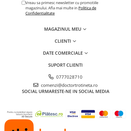
Vreau sa primesc newsletter cu promotiile
magazinului. Afla mai multe in
Politica de
Confidentialitate
MAGAZINUL MEU
CLIENTI
DATE COMERCIALE
SUPORT CLIENTI
0777028710
comenzi@doctortrotineta.ro
SOCIAL
URMARESTE-NE IN SOCIAL MEDIA