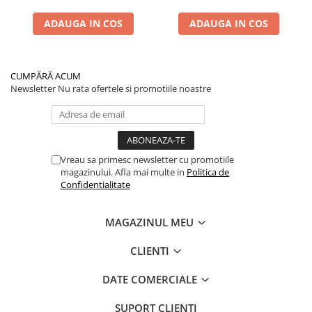
Performanță Premium
ADAUGA IN COS
ADAUGA IN COS
CUMPĂRĂ ACUM
Newsletter
Nu rata ofertele si promotiile noastre
Vreau sa primesc newsletter cu promotiile
magazinului. Afla mai multe in
Politica de
Confidentialitate
MAGAZINUL MEU
CLIENTI
DATE COMERCIALE
SUPORT CLIENTI