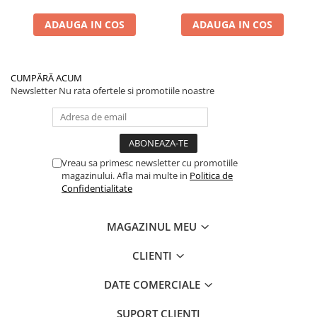
Performanță Premium
ADAUGA IN COS
ADAUGA IN COS
CUMPĂRĂ ACUM
Newsletter
Nu rata ofertele si promotiile noastre
Vreau sa primesc newsletter cu promotiile
magazinului. Afla mai multe in
Politica de
Confidentialitate
MAGAZINUL MEU
CLIENTI
DATE COMERCIALE
SUPORT CLIENTI