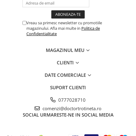
Vreau sa primesc newsletter cu promotiile
magazinului. Afla mai multe in
Politica de
Confidentialitate
MAGAZINUL MEU
CLIENTI
DATE COMERCIALE
SUPORT CLIENTI
0777028710
comenzi@doctortrotineta.ro
SOCIAL
URMARESTE-NE IN SOCIAL MEDIA