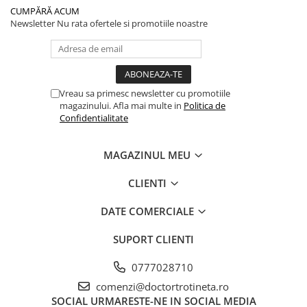
CUMPĂRĂ ACUM
Newsletter
Nu rata ofertele si promotiile noastre
Vreau sa primesc newsletter cu promotiile
magazinului. Afla mai multe in
Politica de
Confidentialitate
MAGAZINUL MEU
CLIENTI
DATE COMERCIALE
SUPORT CLIENTI
0777028710
comenzi@doctortrotineta.ro
SOCIAL
URMARESTE-NE IN SOCIAL MEDIA