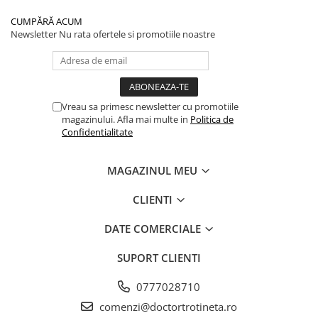
CUMPĂRĂ ACUM
Newsletter
Nu rata ofertele si promotiile noastre
Vreau sa primesc newsletter cu promotiile
magazinului. Afla mai multe in
Politica de
Confidentialitate
MAGAZINUL MEU
CLIENTI
DATE COMERCIALE
SUPORT CLIENTI
0777028710
comenzi@doctortrotineta.ro