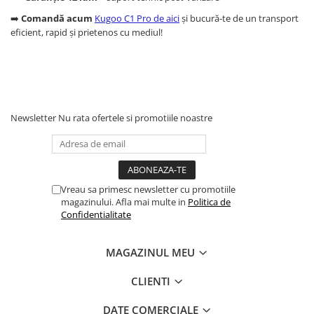
➡️
Comandă acum
Kugoo C1 Pro de aici
și bucură-te de un transport
eficient, rapid și prietenos cu mediul!
Newsletter
Nu rata ofertele si promotiile noastre
Vreau sa primesc newsletter cu promotiile
magazinului. Afla mai multe in
Politica de
Confidentialitate
MAGAZINUL MEU
CLIENTI
DATE COMERCIALE