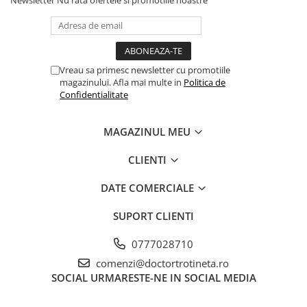
Vreau sa primesc newsletter cu promotiile
magazinului. Afla mai multe in
Politica de
Confidentialitate
MAGAZINUL MEU
CLIENTI
DATE COMERCIALE
SUPORT CLIENTI
0777028710
comenzi@doctortrotineta.ro
SOCIAL
URMARESTE-NE IN SOCIAL MEDIA