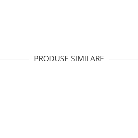
PRODUSE SIMILARE