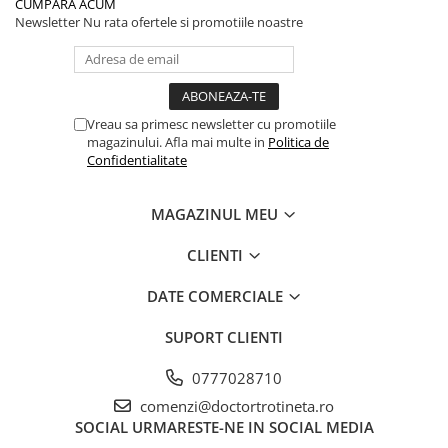
CUMPĂRĂ ACUM
Newsletter
Nu rata ofertele si promotiile noastre
Vreau sa primesc newsletter cu promotiile
magazinului. Afla mai multe in
Politica de
Confidentialitate
MAGAZINUL MEU
CLIENTI
DATE COMERCIALE
SUPORT CLIENTI
0777028710
comenzi@doctortrotineta.ro
SOCIAL
URMARESTE-NE IN SOCIAL MEDIA