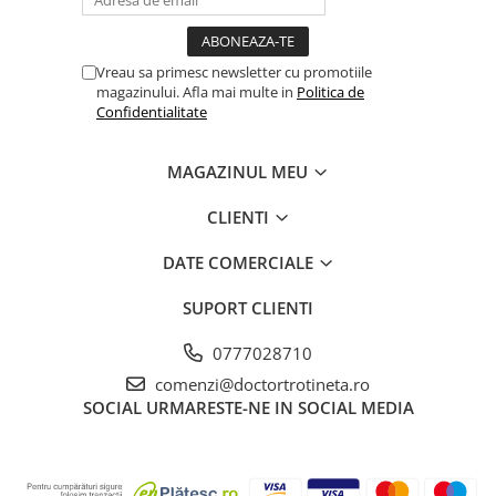
Vreau sa primesc newsletter cu promotiile
magazinului. Afla mai multe in
Politica de
Confidentialitate
MAGAZINUL MEU
CLIENTI
DATE COMERCIALE
SUPORT CLIENTI
0777028710
comenzi@doctortrotineta.ro
SOCIAL
URMARESTE-NE IN SOCIAL MEDIA