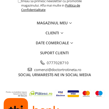
Vreau sa primesc newsletter cu promotiile
magazinului. Afla mai multe in
Politica de
Confidentialitate
MAGAZINUL MEU
CLIENTI
DATE COMERCIALE
SUPORT CLIENTI
0777028710
comenzi@doctortrotineta.ro
SOCIAL
URMARESTE-NE IN SOCIAL MEDIA