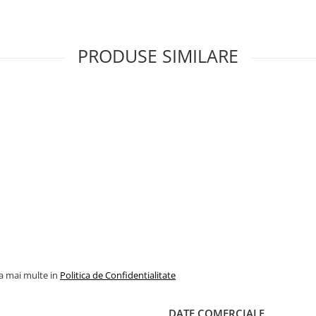
PRODUSE SIMILARE
la mai multe in
Politica de Confidentialitate
DATE COMERCIALE