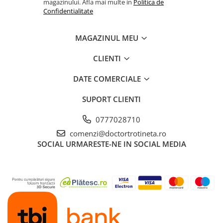
magazinului. Afla mai multe in
Politica de
Confidentialitate
MAGAZINUL MEU
CLIENTI
DATE COMERCIALE
SUPORT CLIENTI
0777028710
comenzi@doctortrotineta.ro
SOCIAL
URMARESTE-NE IN SOCIAL MEDIA