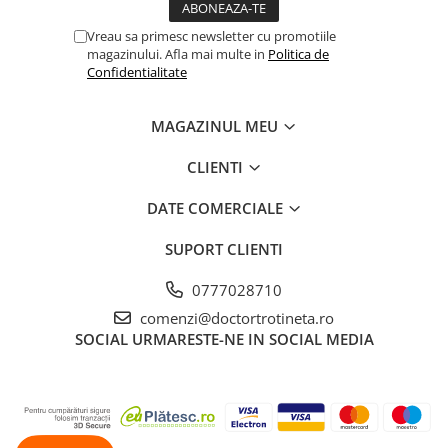
Vreau sa primesc newsletter cu promotiile
magazinului. Afla mai multe in
Politica de
Confidentialitate
MAGAZINUL MEU
CLIENTI
DATE COMERCIALE
SUPORT CLIENTI
0777028710
comenzi@doctortrotineta.ro
SOCIAL
URMARESTE-NE IN SOCIAL MEDIA