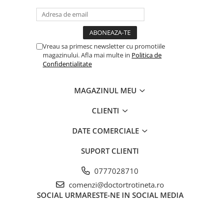
Vreau sa primesc newsletter cu promotiile
magazinului. Afla mai multe in
Politica de
Confidentialitate
MAGAZINUL MEU
CLIENTI
DATE COMERCIALE
SUPORT CLIENTI
0777028710
comenzi@doctortrotineta.ro
SOCIAL
URMARESTE-NE IN SOCIAL MEDIA