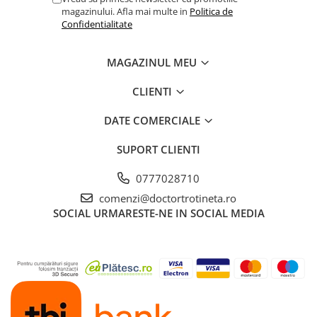
magazinului. Afla mai multe in
Politica de
Confidentialitate
MAGAZINUL MEU
CLIENTI
DATE COMERCIALE
SUPORT CLIENTI
0777028710
comenzi@doctortrotineta.ro
SOCIAL
URMARESTE-NE IN SOCIAL MEDIA