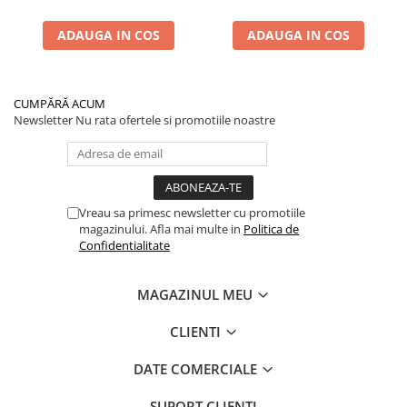
ADAUGA IN COS
ADAUGA IN COS
CUMPĂRĂ ACUM
Newsletter
Nu rata ofertele si promotiile noastre
Vreau sa primesc newsletter cu promotiile
magazinului. Afla mai multe in
Politica de
Confidentialitate
MAGAZINUL MEU
CLIENTI
DATE COMERCIALE
SUPORT CLIENTI