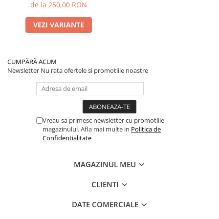
de la 250,00 RON
VEZI VARIANTE
CUMPĂRĂ ACUM
Newsletter
Nu rata ofertele si promotiile noastre
Vreau sa primesc newsletter cu promotiile
magazinului. Afla mai multe in
Politica de
Confidentialitate
MAGAZINUL MEU
CLIENTI
DATE COMERCIALE