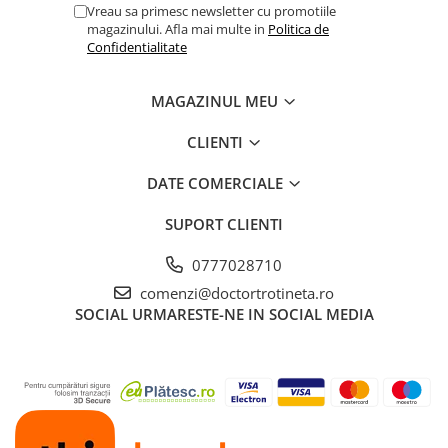
Vreau sa primesc newsletter cu promotiile
magazinului. Afla mai multe in
Politica de
Confidentialitate
MAGAZINUL MEU
CLIENTI
DATE COMERCIALE
SUPORT CLIENTI
0777028710
comenzi@doctortrotineta.ro
SOCIAL
URMARESTE-NE IN SOCIAL MEDIA