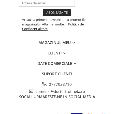
Vreau sa primesc newsletter cu promotiile
magazinului. Afla mai multe in
Politica de
Confidentialitate
MAGAZINUL MEU
CLIENTI
DATE COMERCIALE
SUPORT CLIENTI
0777028710
comenzi@doctortrotineta.ro
SOCIAL
URMARESTE-NE IN SOCIAL MEDIA