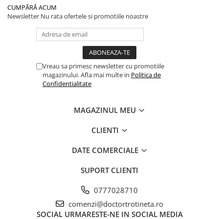
CUMPĂRĂ ACUM
Newsletter
Nu rata ofertele si promotiile noastre
Vreau sa primesc newsletter cu promotiile
magazinului. Afla mai multe in
Politica de
Confidentialitate
MAGAZINUL MEU
CLIENTI
DATE COMERCIALE
SUPORT CLIENTI
0777028710
comenzi@doctortrotineta.ro
SOCIAL
URMARESTE-NE IN SOCIAL MEDIA