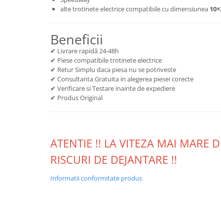
alte trotinete electrice compatibile cu dimensiunea
10×
Beneficii
✔ Livrare rapidă 24-48h
✔ Piese compatibile trotinete electrice
✔ Retur Simplu daca piesa nu se potriveste
✔ Consultanta Gratuita in alegerea piesei corecte
✔ Verificare si Testare inainte de expediere
✔ Produs Original
ATENTIE !! LA VITEZA MAI MARE 
RISCURI DE DEJANTARE !!
Informatii conformitate produs