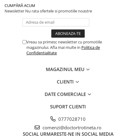
CUMPĂRĂ ACUM
Newsletter
Nu rata ofertele si promotiile noastre
Vreau sa primesc newsletter cu promotiile
magazinului. Afla mai multe in
Politica de
Confidentialitate
MAGAZINUL MEU
CLIENTI
DATE COMERCIALE
SUPORT CLIENTI
0777028710
comenzi@doctortrotineta.ro
SOCIAL
URMARESTE-NE IN SOCIAL MEDIA