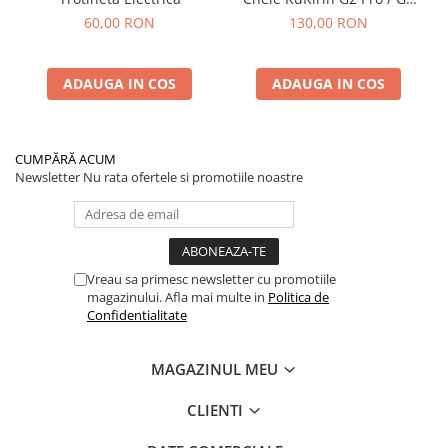
Max
60,00 RON
130,00 RON
ADAUGA IN COS
ADAUGA IN COS
CUMPĂRĂ ACUM
Newsletter
Nu rata ofertele si promotiile noastre
Vreau sa primesc newsletter cu promotiile
magazinului. Afla mai multe in
Politica de
Confidentialitate
MAGAZINUL MEU
CLIENTI