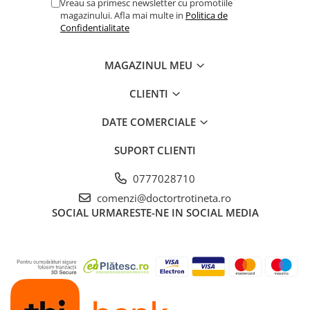
Vreau sa primesc newsletter cu promotiile
magazinului. Afla mai multe in
Politica de
Confidentialitate
MAGAZINUL MEU
CLIENTI
DATE COMERCIALE
SUPORT CLIENTI
0777028710
comenzi@doctortrotineta.ro
SOCIAL
URMARESTE-NE IN SOCIAL MEDIA