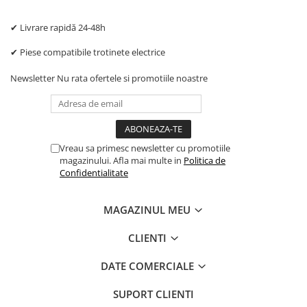
✔ Livrare rapidă 24-48h
✔ Piese compatibile trotinete electrice
Newsletter
Nu rata ofertele si promotiile noastre
Vreau sa primesc newsletter cu promotiile
magazinului. Afla mai multe in
Politica de
Confidentialitate
MAGAZINUL MEU
CLIENTI
DATE COMERCIALE
SUPORT CLIENTI