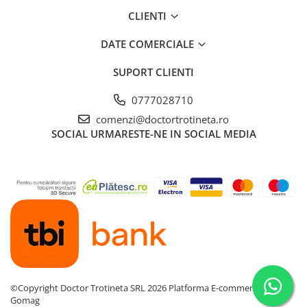
CLIENTI
DATE COMERCIALE
SUPORT CLIENTI
0777028710
comenzi@doctortrotineta.ro
SOCIAL
URMARESTE-NE IN SOCIAL MEDIA
©Copyright Doctor Trotineta SRL 2026
Platforma E-commerce by
Gomag