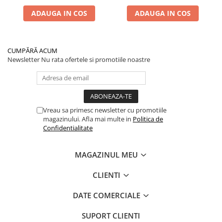
ADAUGA IN COS
ADAUGA IN COS
CUMPĂRĂ ACUM
Newsletter
Nu rata ofertele si promotiile noastre
Vreau sa primesc newsletter cu promotiile
magazinului. Afla mai multe in
Politica de
Confidentialitate
MAGAZINUL MEU
CLIENTI
DATE COMERCIALE
SUPORT CLIENTI