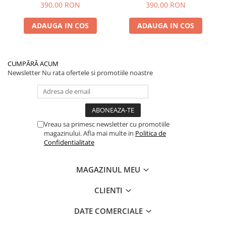
PTS
390,00 RON
390,00 RON
ADAUGA IN COS
ADAUGA IN COS
CUMPĂRĂ ACUM
Newsletter
Nu rata ofertele si promotiile noastre
Vreau sa primesc newsletter cu promotiile
magazinului. Afla mai multe in
Politica de
Confidentialitate
MAGAZINUL MEU
CLIENTI
DATE COMERCIALE