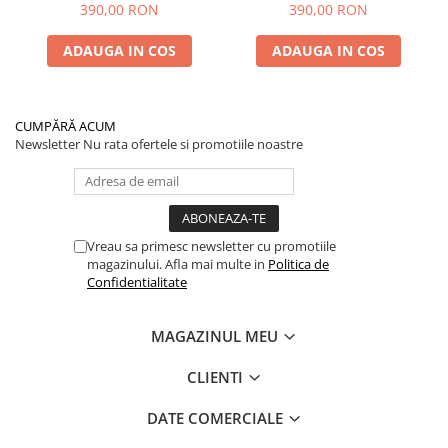
PTS
390,00 RON
390,00 RON
ADAUGA IN COS
ADAUGA IN COS
CUMPĂRĂ ACUM
Newsletter
Nu rata ofertele si promotiile noastre
Vreau sa primesc newsletter cu promotiile
magazinului. Afla mai multe in
Politica de
Confidentialitate
MAGAZINUL MEU
CLIENTI
DATE COMERCIALE