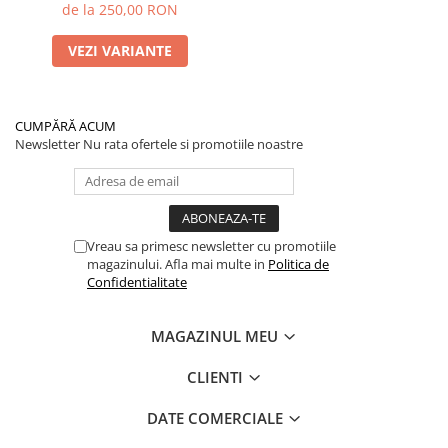
de la 250,00 RON
VEZI VARIANTE
CUMPĂRĂ ACUM
Newsletter
Nu rata ofertele si promotiile noastre
Vreau sa primesc newsletter cu promotiile
magazinului. Afla mai multe in
Politica de
Confidentialitate
MAGAZINUL MEU
CLIENTI
DATE COMERCIALE