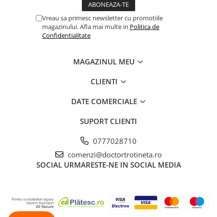
Vreau sa primesc newsletter cu promotiile
magazinului. Afla mai multe in
Politica de
Confidentialitate
MAGAZINUL MEU
CLIENTI
DATE COMERCIALE
SUPORT CLIENTI
0777028710
comenzi@doctortrotineta.ro
SOCIAL
URMARESTE-NE IN SOCIAL MEDIA