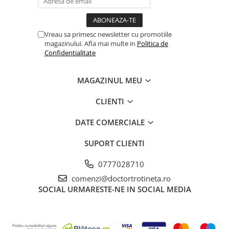
Vreau sa primesc newsletter cu promotiile
magazinului. Afla mai multe in
Politica de
Confidentialitate
MAGAZINUL MEU
CLIENTI
DATE COMERCIALE
SUPORT CLIENTI
0777028710
comenzi@doctortrotineta.ro
SOCIAL
URMARESTE-NE IN SOCIAL MEDIA