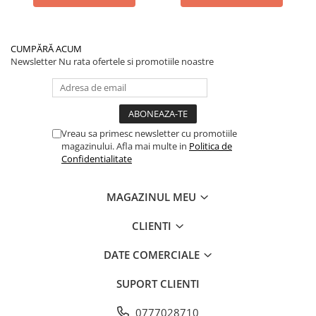
CUMPĂRĂ ACUM
Newsletter
Nu rata ofertele si promotiile noastre
Vreau sa primesc newsletter cu promotiile
magazinului. Afla mai multe in
Politica de
Confidentialitate
MAGAZINUL MEU
CLIENTI
DATE COMERCIALE
SUPORT CLIENTI
0777028710