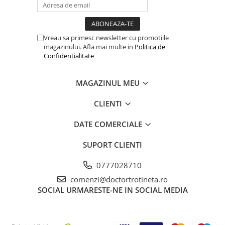
Vreau sa primesc newsletter cu promotiile
magazinului. Afla mai multe in
Politica de
Confidentialitate
MAGAZINUL MEU
CLIENTI
DATE COMERCIALE
SUPORT CLIENTI
0777028710
comenzi@doctortrotineta.ro
SOCIAL
URMARESTE-NE IN SOCIAL MEDIA