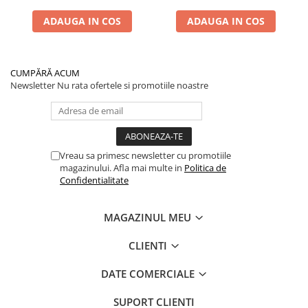
ADAUGA IN COS
ADAUGA IN COS
CUMPĂRĂ ACUM
Newsletter
Nu rata ofertele si promotiile noastre
Vreau sa primesc newsletter cu promotiile
magazinului. Afla mai multe in
Politica de
Confidentialitate
MAGAZINUL MEU
CLIENTI
DATE COMERCIALE
SUPORT CLIENTI