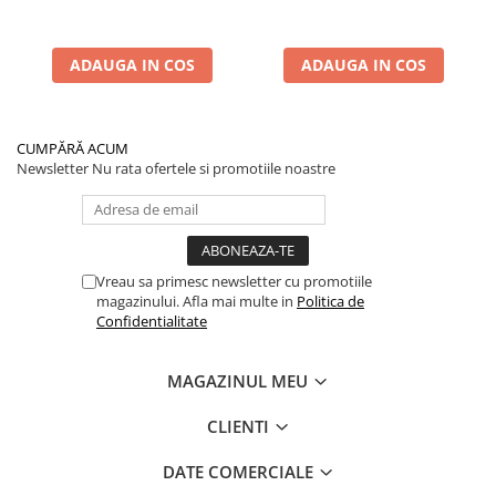
ADAUGA IN COS
ADAUGA IN COS
CUMPĂRĂ ACUM
Newsletter
Nu rata ofertele si promotiile noastre
Vreau sa primesc newsletter cu promotiile
magazinului. Afla mai multe in
Politica de
Confidentialitate
MAGAZINUL MEU
CLIENTI
DATE COMERCIALE