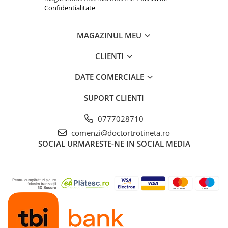
Confidentialitate
MAGAZINUL MEU
CLIENTI
DATE COMERCIALE
SUPORT CLIENTI
0777028710
comenzi@doctortrotineta.ro
SOCIAL
URMARESTE-NE IN SOCIAL MEDIA