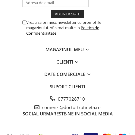
Vreau sa primesc newsletter cu promotiile
magazinului. Afla mai multe in
Politica de
Confidentialitate
MAGAZINUL MEU
CLIENTI
DATE COMERCIALE
SUPORT CLIENTI
0777028710
comenzi@doctortrotineta.ro
SOCIAL
URMARESTE-NE IN SOCIAL MEDIA