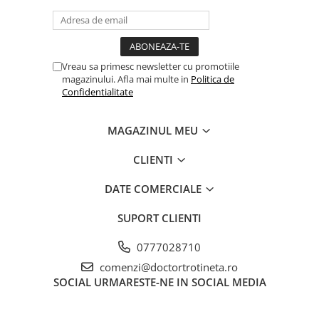
Vreau sa primesc newsletter cu promotiile
magazinului. Afla mai multe in
Politica de
Confidentialitate
MAGAZINUL MEU
CLIENTI
DATE COMERCIALE
SUPORT CLIENTI
0777028710
comenzi@doctortrotineta.ro
SOCIAL
URMARESTE-NE IN SOCIAL MEDIA