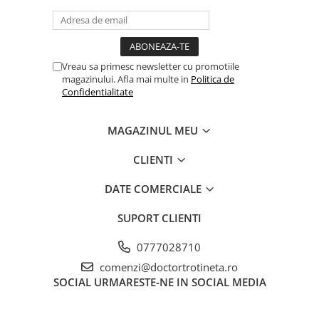
Vreau sa primesc newsletter cu promotiile
magazinului. Afla mai multe in
Politica de
Confidentialitate
MAGAZINUL MEU
CLIENTI
DATE COMERCIALE
SUPORT CLIENTI
0777028710
comenzi@doctortrotineta.ro
SOCIAL
URMARESTE-NE IN SOCIAL MEDIA