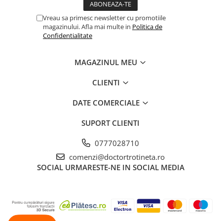
Vreau sa primesc newsletter cu promotiile
magazinului. Afla mai multe in
Politica de
Confidentialitate
MAGAZINUL MEU
CLIENTI
DATE COMERCIALE
SUPORT CLIENTI
0777028710
comenzi@doctortrotineta.ro
SOCIAL
URMARESTE-NE IN SOCIAL MEDIA