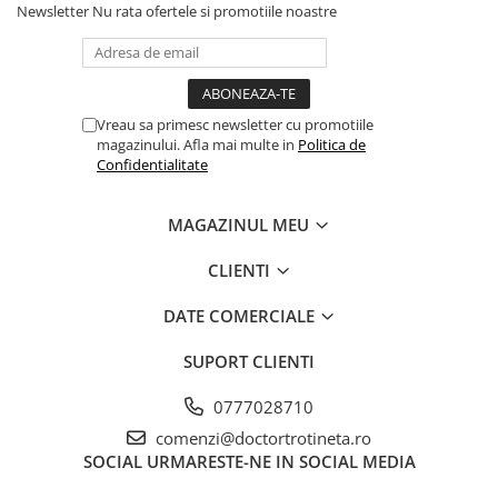
Newsletter
Nu rata ofertele si promotiile noastre
Vreau sa primesc newsletter cu promotiile
magazinului. Afla mai multe in
Politica de
Confidentialitate
MAGAZINUL MEU
CLIENTI
DATE COMERCIALE
SUPORT CLIENTI
0777028710
comenzi@doctortrotineta.ro
SOCIAL
URMARESTE-NE IN SOCIAL MEDIA