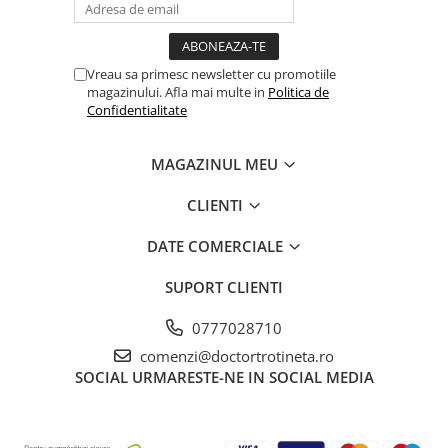
Vreau sa primesc newsletter cu promotiile
magazinului. Afla mai multe in
Politica de
Confidentialitate
MAGAZINUL MEU
CLIENTI
DATE COMERCIALE
SUPORT CLIENTI
0777028710
comenzi@doctortrotineta.ro
SOCIAL
URMARESTE-NE IN SOCIAL MEDIA